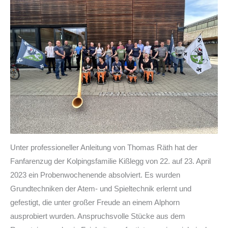
Unter professioneller Anleitung von Thomas Räth hat der
Fanfarenzug der Kolpingsfamilie Kißlegg von 22. auf 23. April
2023 ein Probenwochenende absolviert. Es wurden
Grundtechniken der Atem- und Spieltechnik erlernt und
gefestigt, die unter großer Freude an einem Alphorn
ausprobiert wurden. Anspruchsvolle Stücke aus dem