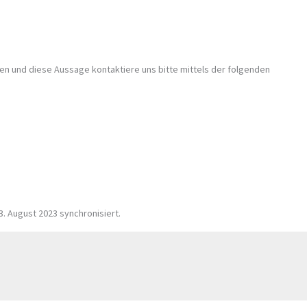
n und diese Aussage kontaktiere uns bitte mittels der folgenden
. August 2023 synchronisiert.