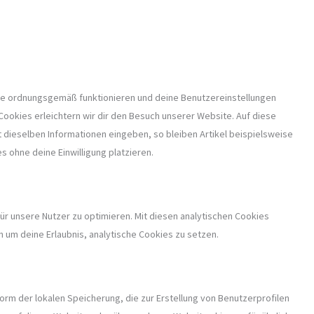
ite ordnungsgemäß funktionieren und deine Benutzereinstellungen
 Cookies erleichtern wir dir den Besuch unserer Website. Auf diese
dieselben Informationen eingeben, so bleiben Artikel beispielsweise
s ohne deine Einwilligung platzieren.
ür unsere Nutzer zu optimieren. Mit diesen analytischen Cookies
en um deine Erlaubnis, analytische Cookies zu setzen.
orm der lokalen Speicherung, die zur Erstellung von Benutzerprofilen