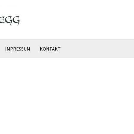
IMPRESSUM
KONTAKT