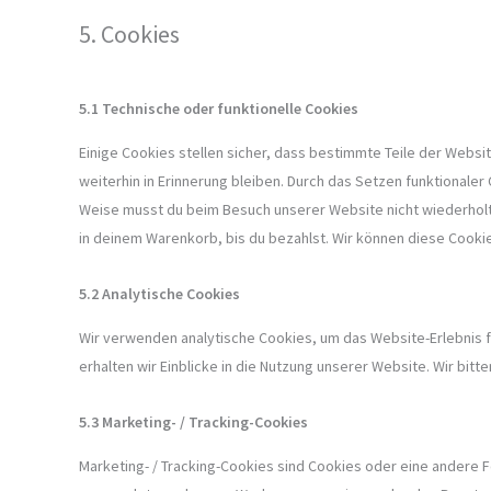
5. Cookies
5.1 Technische oder funktionelle Cookies
Einige Cookies stellen sicher, dass bestimmte Teile der Webs
weiterhin in Erinnerung bleiben. Durch das Setzen funktionaler
Weise musst du beim Besuch unserer Website nicht wiederholt 
in deinem Warenkorb, bis du bezahlst. Wir können diese Cookie
5.2 Analytische Cookies
Wir verwenden analytische Cookies, um das Website-Erlebnis f
erhalten wir Einblicke in die Nutzung unserer Website. Wir bitt
5.3 Marketing- / Tracking-Cookies
Marketing- / Tracking-Cookies sind Cookies oder eine andere F