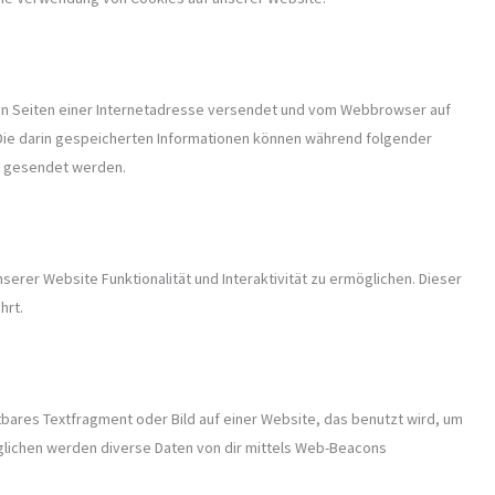
 den Seiten einer Internetadresse versendet und vom Webbrowser auf
ie darin gespeicherten Informationen können während folgender
r gesendet werden.
serer Website Funktionalität und Interaktivität zu ermöglichen. Dieser
hrt.
htbares Textfragment oder Bild auf einer Website, das benutzt wird, um
lichen werden diverse Daten von dir mittels Web-Beacons